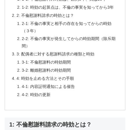
1-2: 時効の起算点は、不倫の事実を知ってから3年
2: 不倫慰謝料請求の時効とは？
2-1: 不倫の事実と相手の存在を知ってからの時効
（３年）
2-2: 不倫の事実が発生してからの時効期間（除斥期
間）
3: 配偶者に対する慰謝料請求の種類と時効
3-1: 不倫慰謝料の時効期間
3-2: 離婚慰謝料の時効期間
4: 時効を止める方法とその手順
4-1: 内容証明通知による催告
4-2: 時効の更新
1: 不倫慰謝料請求の時効とは？