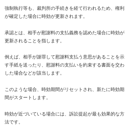
強制執行等も、裁判所の手続きを経て行われるため、権利
が確定した場合に時効が更新されます。
承認とは、相手が慰謝料の支払義務を認めた場合に時効が
更新されることを指します。
例えば、相手が謝罪して慰謝料支払う意思があることを示
す手紙を送ったり、慰謝料の支払いを約束する書面を交わ
した場合などが該当します。
このような場合、時効期間がリセットされ、新たに時効期
間がスタートします。
時効が近づいている場合には、訴訟提起が最も効果的な方
法です。