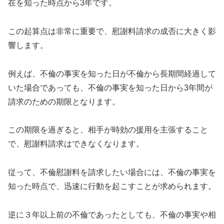
在を知った時点から3年です。
この起算点は非常に重要で、慰謝料請求の成否に大きく影
響します。
例えば、不倫の事実を知った日が不倫から長期間経過して
いた場合であっても、不倫の事実を知った日から3年間が
請求のための期限となります。
この期限を過ぎると、相手が時効の援用を主張すること
で、慰謝料請求はできなくなります。
従って、不倫慰謝料を請求したい場合には、不倫の事実を
知った時点で、迅速に行動を起こすことが求められます。
逆に３年以上前の不倫であったとしても、不倫の事実や相