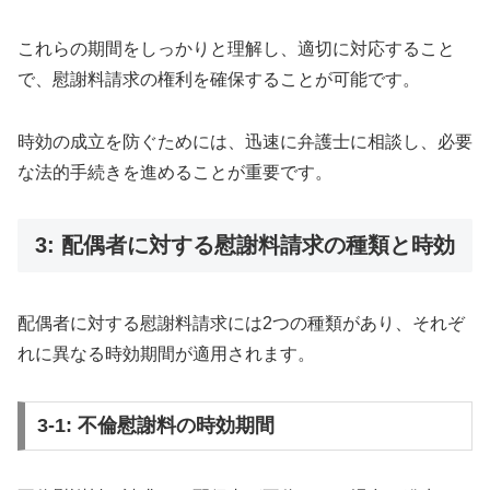
これらの期間をしっかりと理解し、適切に対応すること
で、慰謝料請求の権利を確保することが可能です。
時効の成立を防ぐためには、迅速に弁護士に相談し、必要
な法的手続きを進めることが重要です。
3: 配偶者に対する慰謝料請求の種類と時効
配偶者に対する慰謝料請求には2つの種類があり、それぞ
れに異なる時効期間が適用されます。
3-1: 不倫慰謝料の時効期間