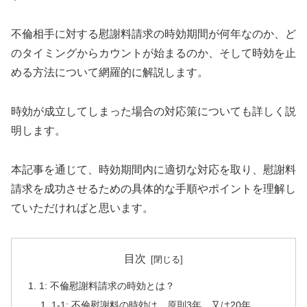
不倫相手に対する慰謝料請求の時効期間が何年なのか、ど
のタイミングからカウントが始まるのか、そして時効を止
める方法について網羅的に解説します。
時効が成立してしまった場合の対応策についても詳しく説
明します。
本記事を通じて、時効期間内に適切な対応を取り、慰謝料
請求を成功させるための具体的な手順やポイントを理解し
ていただければと思います。
目次
1: 不倫慰謝料請求の時効とは？
1-1: 不倫慰謝料の時効は、原則3年、又は20年