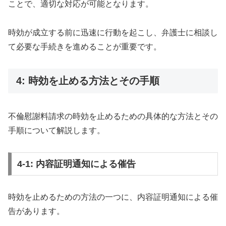
ことで、適切な対応が可能となります。
時効が成立する前に迅速に行動を起こし、弁護士に相談し
て必要な手続きを進めることが重要です。
4: 時効を止める方法とその手順
不倫慰謝料請求の時効を止めるための具体的な方法とその
手順について解説します。
4-1: 内容証明通知による催告
時効を止めるための方法の一つに、内容証明通知による催
告があります。