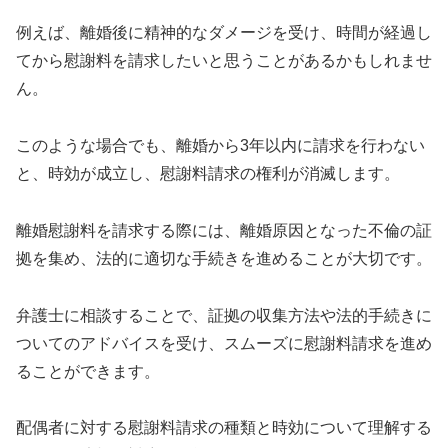
例えば、離婚後に精神的なダメージを受け、時間が経過し
てから慰謝料を請求したいと思うことがあるかもしれませ
ん。
このような場合でも、離婚から3年以内に請求を行わない
と、時効が成立し、慰謝料請求の権利が消滅します。
離婚慰謝料を請求する際には、離婚原因となった不倫の証
拠を集め、法的に適切な手続きを進めることが大切です。
弁護士に相談することで、証拠の収集方法や法的手続きに
ついてのアドバイスを受け、スムーズに慰謝料請求を進め
ることができます。
配偶者に対する慰謝料請求の種類と時効について理解する