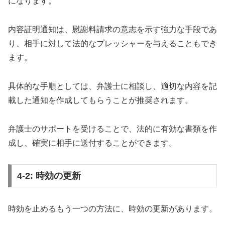
になります。
内容証明通知は、慰謝料請求の意志を示す強力な手段であ
り、相手に対して法的なプレッシャーを与えることもでき
ます。
具体的な手順としては、弁護士に相談し、適切な内容を記
載した通知を作成してもらうことが推奨されます。
弁護士のサポートを受けることで、法的に有効な書類を作
成し、確実に相手に送付することができます。
4-2: 時効の更新
時効を止めるもう一つの方法に、時効の更新があります。