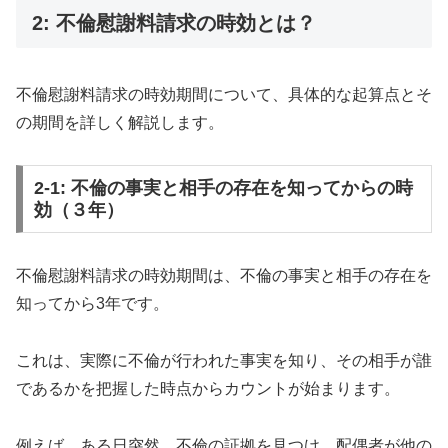
2: 不倫慰謝料請求の時効とは？
不倫慰謝料請求の時効期間について、具体的な起算点とそ
の期間を詳しく解説します。
2-1: 不倫の事実と相手の存在を知ってからの時
効（３年）
不倫慰謝料請求の時効期間は、不倫の事実と相手の存在を
知ってから3年です。
これは、実際に不倫が行われた事実を知り、その相手が誰
であるかを把握した時点からカウントが始まります。
例えば、ある日突然、不倫の証拠を見つけ、配偶者が他の