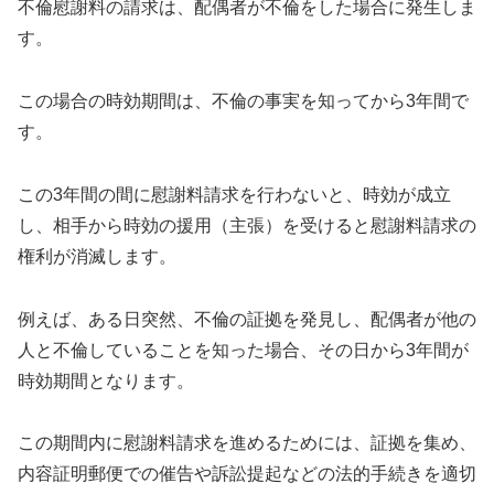
不倫慰謝料の請求は、配偶者が不倫をした場合に発生しま
す。
この場合の時効期間は、不倫の事実を知ってから3年間で
す。
この3年間の間に慰謝料請求を行わないと、時効が成立
し、相手から時効の援用（主張）を受けると慰謝料請求の
権利が消滅します。
例えば、ある日突然、不倫の証拠を発見し、配偶者が他の
人と不倫していることを知った場合、その日から3年間が
時効期間となります。
この期間内に慰謝料請求を進めるためには、証拠を集め、
内容証明郵便での催告や訴訟提起などの法的手続きを適切