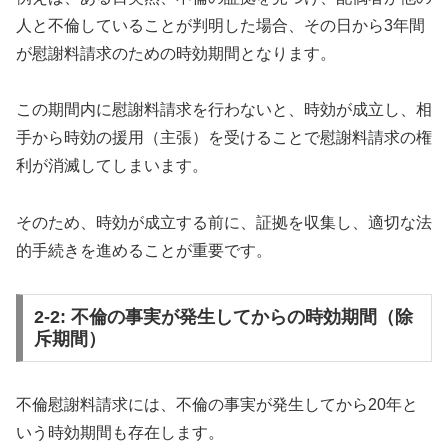
人と不倫していることが判明した場合、その日から3年間
が慰謝料請求のための時効期間となります。
この期間内に慰謝料請求を行わないと、時効が成立し、相
手から時効の援用（主張）を受けることで慰謝料請求の権
利が消滅してしまいます。
そのため、時効が成立する前に、証拠を収集し、適切な法
的手続きを進めることが重要です。
2-2: 不倫の事実が発生してからの時効期間（除
斥期間）
不倫慰謝料請求には、不倫の事実が発生してから20年と
いう時効期間も存在します。