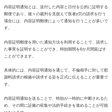
内容証明通知とは、送付した内容と日付を公的に証明する
郵便であり、後々の裁判を見据えて医者y労の請求を行う
場合には、内容証明郵便によって通知を行うことが多いで
す。
内容証明郵便を用いた通知方法を利用することで、請求し
た事実を証明することができ、時効期間を6か月間延ばす
ことができます。
具体的には、内容証明通知を通じて、不倫相手に対して慰
謝料請求の根拠や請求する旨を正式に伝えることが重要で
す。
内容証明通知を送ることで、時効が一時的に中断されるた
め、その間に証拠の収集や法的手続きを進めることが可能