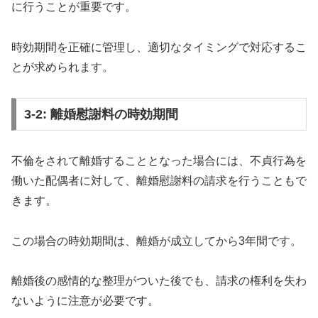
に行うことが重要です。
時効期間を正確に管理し、適切なタイミングで対応するこ
とが求められます。
3-2: 離婚慰謝料の時効期間
不倫をされて離婚することとなった場合には、不貞行為を
働いた配偶者に対して、離婚慰謝料の請求を行うこともで
きます。
この場合の時効期間は、離婚が成立してから3年間です。
離婚後の感情的な整理がついた後でも、請求の権利を失わ
ないように注意が必要です。