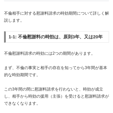
不倫相手に対する慰謝料請求の時効期間について詳しく解
説します。
1-1: 不倫慰謝料の時効は、原則3年、又は20年
不倫慰謝料請求の時効には2つの期間があります。
まず、不倫の事実と相手の存在を知ってから3年間が基本
的な時効期間です。
この3年間の間に慰謝料請求を行わないと、時効が成立
し、相手から時効の援用（主張）を受けると慰謝料請求が
できなくなります。