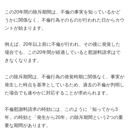
この20年間の除斥期間は、不倫の事実を知っているかど
うかに関係なく、不倫行為そのものが行われた日からカウ
ントが始まります。
例えば、20年以上前に不倫が行われ、その後に発覚した
場合でも、この20年間が経過していると慰謝料請求はで
きなくなります。
この除斥期間は、不倫行為の発覚時期に関係なく、事実が
発生した時点を基準としているため、過去の不倫が判明し
た場合でも速やかに対応することが求められます。
不倫慰謝料請求の時効には、このように「知ってから3
年」の時効と「発生から20年」の除斥期間という2つの重
要な期間があります。