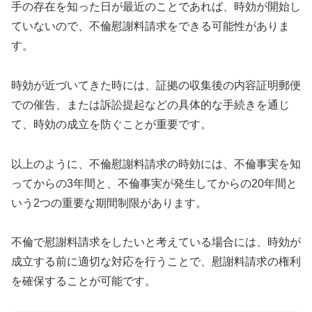
手の存在を知った日が最近のことであれば、時効が開始し
ていないので、不倫慰謝料請求をできる可能性がありま
す。
時効が近づいてきた時には、証拠の収集後の内容証明郵便
での催告、または訴訟提起などの具体的な手続きを通じ
て、時効の成立を防ぐことが重要です。
以上のように、不倫慰謝料請求の時効には、不倫事実を知
ってからの3年間と、不倫事実が発生してからの20年間と
いう2つの重要な期間制限があります。
不倫で慰謝料請求をしたいと考えている場合には、時効が
成立する前に適切な対応を行うことで、慰謝料請求の権利
を確保することが可能です。