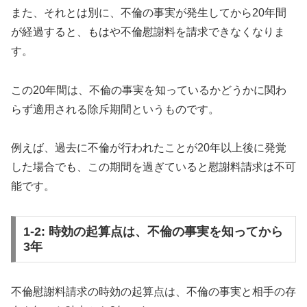
また、それとは別に、不倫の事実が発生してから20年間
が経過すると、もはや不倫慰謝料を請求できなくなりま
す。
この20年間は、不倫の事実を知っているかどうかに関わ
らず適用される除斥期間というものです。
例えば、過去に不倫が行われたことが20年以上後に発覚
した場合でも、この期間を過ぎていると慰謝料請求は不可
能です。
1-2: 時効の起算点は、不倫の事実を知ってから
3年
不倫慰謝料請求の時効の起算点は、不倫の事実と相手の存