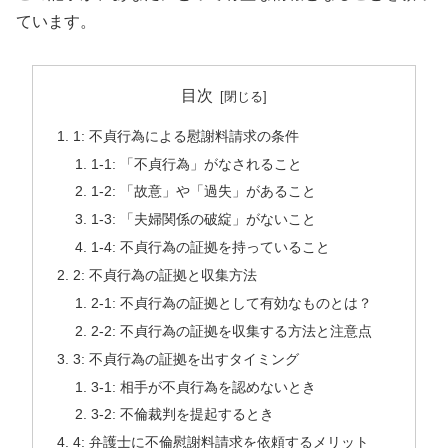
ています。
目次
1: 不貞行為による慰謝料請求の条件
1-1: 「不貞行為」がなされること
1-2: 「故意」や「過失」があること
1-3: 「夫婦関係の破綻」がないこと
1-4: 不貞行為の証拠を持っていること
2: 不貞行為の証拠と収集方法
2-1: 不貞行為の証拠として有効なものとは？
2-2: 不貞行為の証拠を収集する方法と注意点
3: 不貞行為の証拠を出すタイミング
3-1: 相手が不貞行為を認めないとき
3-2: 不倫裁判を提起するとき
4: 弁護士に不倫慰謝料請求を依頼するメリット