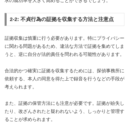
求の成功率を大きく高めることができるでしょう。
2-2: 不貞行為の証拠を収集する方法と注意点
証拠収集は慎重に行う必要があります。特にプライバシー
に関わる問題があるため、違法な方法で証拠を集めてしま
うと、逆に自分が法的責任を問われる可能性があります。
合法的かつ確実に証拠を収集するためには、探偵事務所に
依頼する、本人の同意を得た上で録音を行うなどの手段が
考えられます。
また、証拠の保管方法にも注意が必要です。証拠が紛失し
たり、改ざんされたと疑われないよう、しっかりと管理す
ることが求められます。