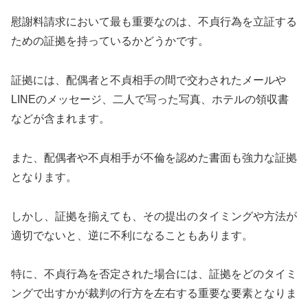
慰謝料請求において最も重要なのは、不貞行為を立証する
ための証拠を持っているかどうかです。
証拠には、配偶者と不貞相手の間で交わされたメールや
LINEのメッセージ、二人で写った写真、ホテルの領収書
などが含まれます。
また、配偶者や不貞相手が不倫を認めた書面も強力な証拠
となります。
しかし、証拠を揃えても、その提出のタイミングや方法が
適切でないと、逆に不利になることもあります。
特に、不貞行為を否定された場合には、証拠をどのタイミ
ングで出すかが裁判の行方を左右する重要な要素となりま