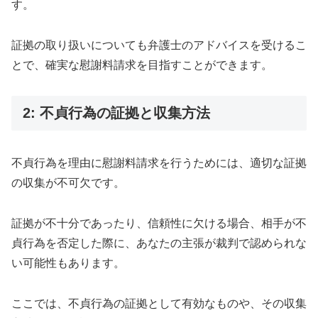
す。
証拠の取り扱いについても弁護士のアドバイスを受けるこ
とで、確実な慰謝料請求を目指すことができます。
2: 不貞行為の証拠と収集方法
不貞行為を理由に慰謝料請求を行うためには、適切な証拠
の収集が不可欠です。
証拠が不十分であったり、信頼性に欠ける場合、相手が不
貞行為を否定した際に、あなたの主張が裁判で認められな
い可能性もあります。
ここでは、不貞行為の証拠として有効なものや、その収集