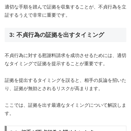
適切な手順を踏んで証拠を収集することが、不貞行為を立
証するうえで非常に重要です。
3: 不貞行為の証拠を出すタイミング
不貞行為に対する慰謝料請求を成功させるためには、適切
なタイミングで証拠を提示することが重要です。
証拠を提出するタイミングを誤ると、相手の反論を招いた
り、証拠が無効とされるリスクが高まります。
ここでは、証拠を出す最適なタイミングについて解説しま
す。