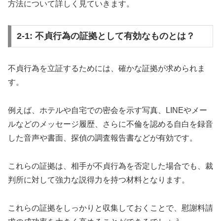
方法について詳しく見ていきます。
2-1: 不貞行為の証拠として有効なものとは？
不貞行為を立証するためには、確かな証拠が求められま
す。
例えば、ホテルや自宅での密会を示す写真、LINEやメー
ルなどのメッセージ履歴、さらに不倫を認める自白を録音
した音声や書面、探偵の調査報告書などが有効です。
これらの証拠は、相手が不貞行為を否定した場合でも、裁
判所に対して強力な説得力を持つ材料となります。
これらの証拠をしっかりと収集しておくことで、慰謝料請