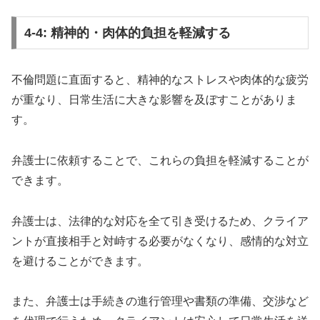
4-4: 精神的・肉体的負担を軽減する
不倫問題に直面すると、精神的なストレスや肉体的な疲労
が重なり、日常生活に大きな影響を及ぼすことがありま
す。
弁護士に依頼することで、これらの負担を軽減することが
できます。
弁護士は、法律的な対応を全て引き受けるため、クライア
ントが直接相手と対峙する必要がなくなり、感情的な対立
を避けることができます。
また、弁護士は手続きの進行管理や書類の準備、交渉など