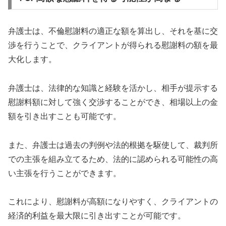
弁護士は、不倫慰謝料の適正な額を算出し、それを基に交
渉を行うことで、クライアントが得られる慰謝料の額を最
大化します。
弁護士は、法律的な知識と経験を活かし、相手が提示する
慰謝料額に対して強く交渉することができ、相場以上の金
額を引き出すことも可能です。
また、弁護士は過去の判例や法的根拠を駆使して、裁判所
での主張を組み立てるため、法的に認められる可能性の高
い主張を行うことができます。
これにより、慰謝料が高額になりやすく、クライアントの
経済的利益を最大限に引き出すことが可能です。