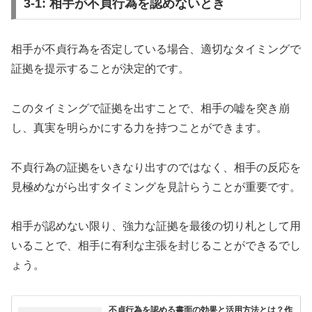
3-1: 相手が不貞行為を認めないとき
相手が不貞行為を否定している場合、適切なタイミングで
証拠を提示することが決定的です。
このタイミングで証拠を出すことで、相手の嘘を突き崩
し、真実を明らかにする力を持つことができます。
不貞行為の証拠をいきなり出すのではなく、相手の反応を
見極めながら出すタイミングを見計らうことが重要です。
相手が認めない限り、強力な証拠を最後の切り札として用
いることで、相手に有利な主張を封じることができるでし
ょう。
不貞行為を認める書面の効果と活用方法とは？作