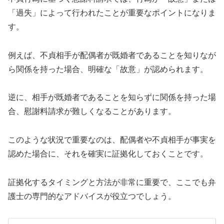
「過失」によって行われたことが重要なポイントになりま
す。
例えば、不貞相手が配偶者が既婚者であることを知りなが
ら関係を持った場合、明確な「故意」が認められます。
逆に、相手が既婚者であることを知らずに関係を持った場
合、慰謝料請求が難しくなることがあります。
このような状況で重要なのは、配偶者や不貞相手が事実を
認めた場合に、それを確実に証拠化しておくことです。
証拠化するタイミングと方法が非常に重要で、ここでも弁
護士の専門的なアドバイスが役立つでしょう。