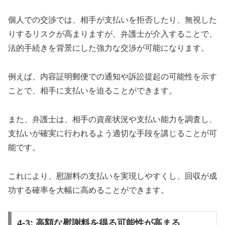
個人での交渉では、相手が支払いを拒否したり、無視した
りするリスクが高まりますが、弁護士が介入することで、
法的手続きを背景にした強力な交渉が可能になります。
例えば、内容証明郵便での通知や訴訟提起の可能性を示す
ことで、相手に支払いを迫ることができます。
また、弁護士は、相手の資産状況や支払い能力を調査し、
支払いが確実に行われるよう適切な手段を講じることが可
能です。
これにより、慰謝料の支払いを実現しやすくし、回収が成
功する確率を大幅に高めることができます。
4-3: 高額な慰謝料を得る可能性が高まる