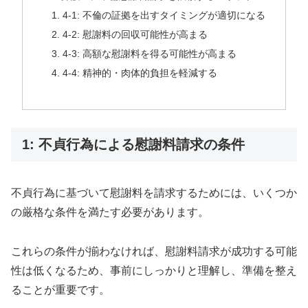
4-1: 不倫の証拠を出すタイミングが適切になる
4-2: 慰謝料の回収可能性が高まる
4-3: 高額な慰謝料を得る可能性が高まる
4-4: 精神的・肉体的負担を軽減する
1: 不貞行為による慰謝料請求の条件
不貞行為に基づいて慰謝料を請求するためには、いくつか
の厳格な条件を満たす必要があります。
これらの条件が揃わなければ、慰謝料請求が成功する可能
性は低くなるため、事前にしっかりと理解し、準備を整え
ることが重要です。