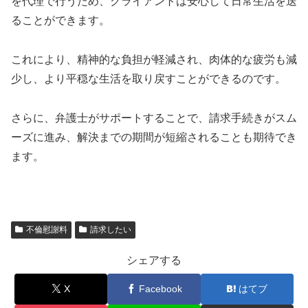
を代理で行うため、クライアントは安心して日常生活を送
ることができます。
これにより、精神的な負担が軽減され、肉体的な疲労も減
少し、より平穏な生活を取り戻すことができるのです。
さらに、弁護士がサポートすることで、請求手続きがスム
ーズに進み、解決までの期間が短縮されることも期待でき
ます。
不倫慰謝料
請求したい
シェアする
X
Facebook
はてブ