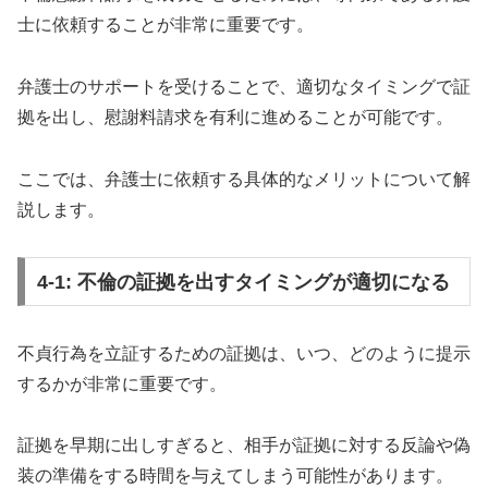
士に依頼することが非常に重要です。
弁護士のサポートを受けることで、適切なタイミングで証
拠を出し、慰謝料請求を有利に進めることが可能です。
ここでは、弁護士に依頼する具体的なメリットについて解
説します。
4-1: 不倫の証拠を出すタイミングが適切になる
不貞行為を立証するための証拠は、いつ、どのように提示
するかが非常に重要です。
証拠を早期に出しすぎると、相手が証拠に対する反論や偽
装の準備をする時間を与えてしまう可能性があります。