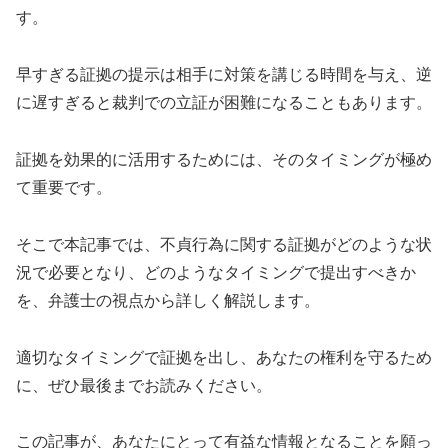
す。
早すぎる証拠の提示は相手に対策を講じる時間を与え、逆
に遅すぎると裁判での立証が困難になることもあります。
証拠を効果的に活用するためには、そのタイミングが極め
て重要です。
そこで本記事では、不貞行為に関する証拠がどのような状
況で必要となり、どのようなタイミングで提出すべきか
を、弁護士の視点から詳しく解説します。
適切なタイミングで証拠を出し、あなたの権利を守るため
に、ぜひ最後までお読みください。
この記事が、あなたにとって有益な情報となることを願っ