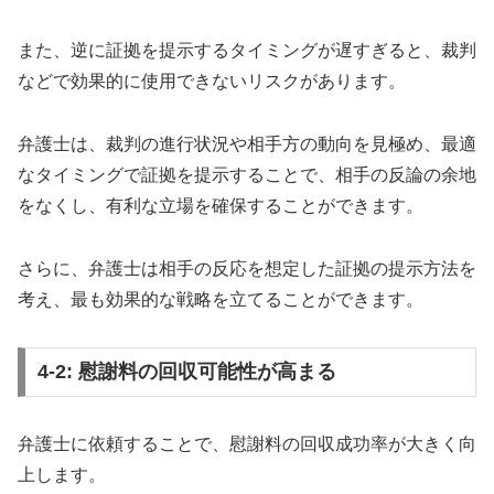
また、逆に証拠を提示するタイミングが遅すぎると、裁判
などで効果的に使用できないリスクがあります。
弁護士は、裁判の進行状況や相手方の動向を見極め、最適
なタイミングで証拠を提示することで、相手の反論の余地
をなくし、有利な立場を確保することができます。
さらに、弁護士は相手の反応を想定した証拠の提示方法を
考え、最も効果的な戦略を立てることができます。
4-2: 慰謝料の回収可能性が高まる
弁護士に依頼することで、慰謝料の回収成功率が大きく向
上します。