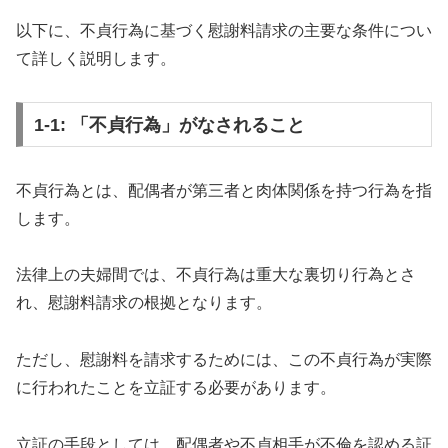
以下に、不貞行為に基づく慰謝料請求の主要な条件につい
て詳しく説明します。
1-1: 「不貞行為」がなされること
不貞行為とは、配偶者が第三者と肉体関係を持つ行為を指
します。
法律上の夫婦間では、不貞行為は重大な裏切り行為とさ
れ、慰謝料請求の根拠となります。
ただし、慰謝料を請求するためには、この不貞行為が実際
に行われたことを立証する必要があります。
立証の手段としては、配偶者や不貞相手が不倫を認める証