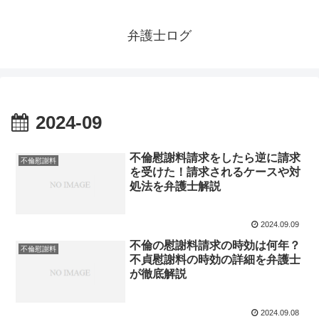
弁護士ログ
2024-09
不倫慰謝料請求をしたら逆に請求
不倫慰謝料
を受けた！請求されるケースや対
処法を弁護士解説
2024.09.09
不倫の慰謝料請求の時効は何年？
不倫慰謝料
不貞慰謝料の時効の詳細を弁護士
が徹底解説
2024.09.08